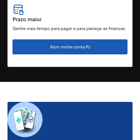
Prazo maior
Ganhe mais tempo para pagar e para planejar as finanças.
Abrir minha conta PJ