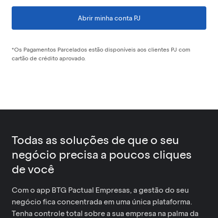
Abrir minha conta PJ
*Os Pagamentos Parcelados estão disponíveis aos clientes PJ com
cartão de crédito aprovado.
Todas as soluções de que o seu
negócio precisa a poucos cliques
de você
Com o app BTG Pactual Empresas, a gestão do seu
negócio fica concentrada em uma única plataforma.
Tenha controle total sobre a sua empresa na palma da