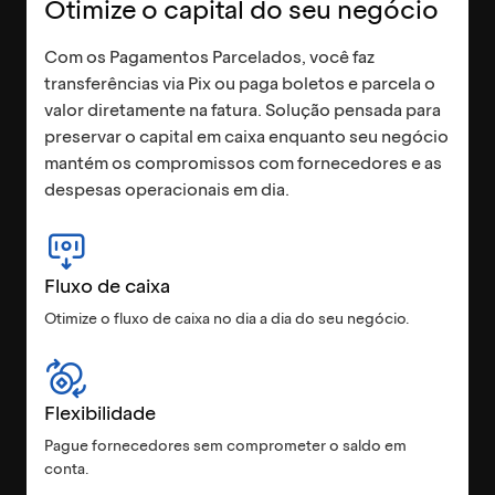
Otimize o capital do seu negócio
Com os Pagamentos Parcelados, você faz
transferências via Pix ou paga boletos e parcela o
valor diretamente na fatura. Solução pensada para
preservar o capital em caixa enquanto seu negócio
mantém os compromissos com fornecedores e as
despesas operacionais em dia.
Fluxo de caixa
Otimize o fluxo de caixa no dia a dia do seu negócio.
Flexibilidade
Pague fornecedores sem comprometer o saldo em
conta.