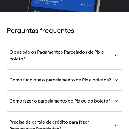
Perguntas frequentes
O que são os Pagamentos Parcelados de Pix e
boleto?
Como funciona o parcelamento de Pix e boletos?
Como fazer o parcelamento do Pix ou do boleto?
Precisa de cartão de crédito para fazer
Pagamentos Parcelados?