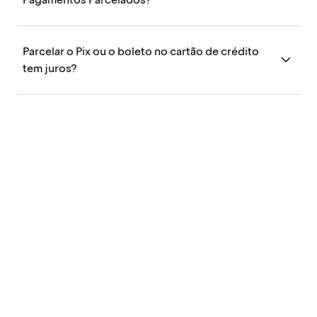
Parcelar o Pix ou o boleto no cartão de crédito
tem juros?