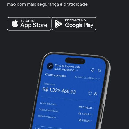
mão com mais segurança e praticidade.