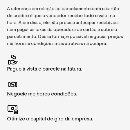
A diferença em relação ao parcelamento com o cartão
de crédito é que o vendedor recebe todo o valor na
hora. Além disso, ele não precisa antecipar recebíveis
nem pagar as taxas da operadora de cartão e sobre o
parcelamento. Dessa forma, é possível negociar preços
melhores e condições mais atrativas na compra.
Pague à vista e parcele na fatura.
Negocie melhores condições.
Otimize o capital de giro da empresa.