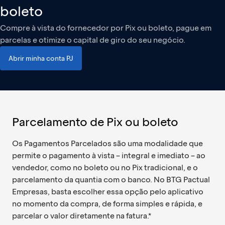
boleto
Compre à vista do fornecedor por Pix ou boleto, pague em
parcelas e otimize o capital de giro do seu negócio.
Abrir minha conta PJ
Parcelamento de Pix ou boleto
Os Pagamentos Parcelados são uma modalidade que
permite o pagamento à vista – integral e imediato – ao
vendedor, como no boleto ou no Pix tradicional, e o
parcelamento da quantia com o banco. No BTG Pactual
Empresas, basta escolher essa opção pelo aplicativo
no momento da compra, de forma simples e rápida, e
parcelar o valor diretamente na fatura.*