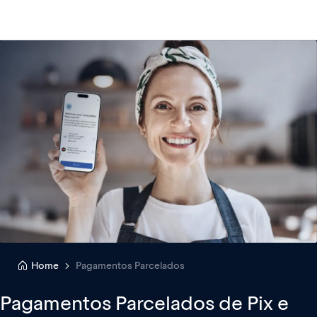
Home
Pagamentos Parcelados
Pagamentos Parcelados de Pix e