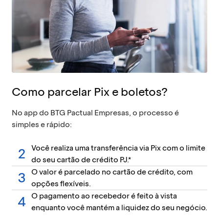
Como parcelar Pix e boletos?
No app do BTG Pactual Empresas, o processo é
simples e rápido:
Você realiza uma transferência via Pix com o limite
do seu cartão de crédito PJ.*
O valor é parcelado no cartão de crédito, com
opções flexíveis.
O pagamento ao recebedor é feito à vista
enquanto você mantém a liquidez do seu negócio.