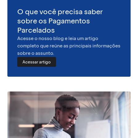
O que você precisa saber
sobre os Pagamentos
Parcelados
Acesse o nosso blog e leia um artigo
completo que reúne as principais informações
sobre o assunto.
Acessar artigo